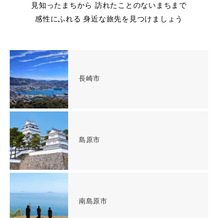
見知ったまちから 訪れたことのないまちまで
感性にふれる 身近な旅先を見つけましょう
長崎市
島原市
南島原市