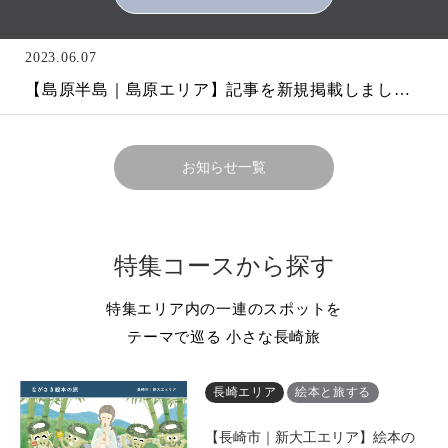
2023.06.07
【島原半島｜島原エリア】記事を新規掲載しました。
2024.02.19
【島原城築城400年記念】デジタル展覧会を新規掲載しました。
お知らせ一覧
特集コースから探す
特集エリア内の一連のスポットを
テーマで巡る 小さな長崎旅
長崎エリア
絵本と旅する
【長崎市｜新大工エリア】絵本の