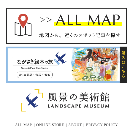
ALL MAP
ONLINE STORE
ABOUT
PRIVACY POLICY