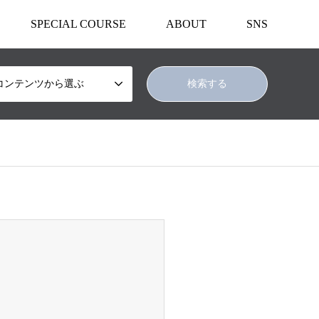
SPECIAL COURSE
ABOUT
SNS
コンテンツから選ぶ