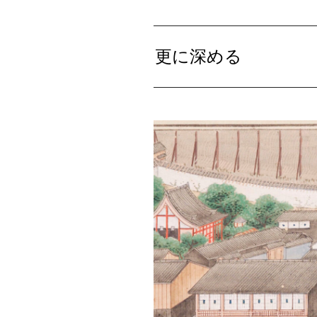
更に深める