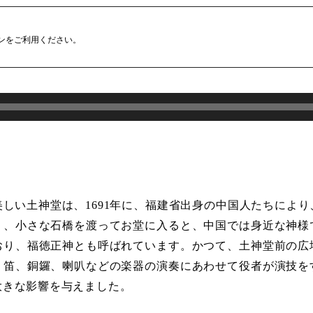
ンをご利用ください。
しい土神堂は、1691年に、福建省出身の中国人たちによ
り、小さな石橋を渡ってお堂に入ると、中国では身近な神様
おり、福徳正神とも呼ばれています。かつて、土神堂前の広
、笛、銅鑼、喇叭などの楽器の演奏にあわせて役者が演技を
大きな影響を与えました。