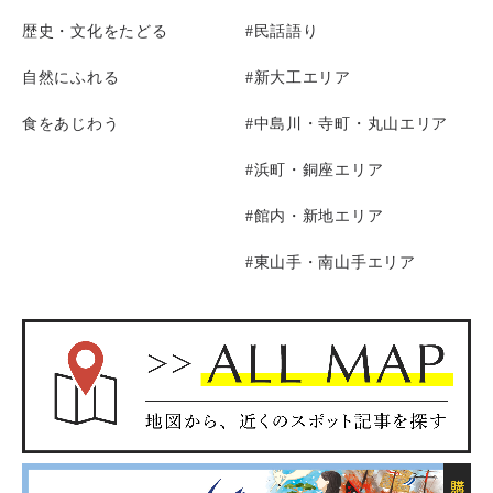
歴史・文化をたどる
#民話語り
自然にふれる
#新大工エリア
食をあじわう
#中島川・寺町・丸山エリア
#浜町・銅座エリア
#館内・新地エリア
#東山手・南山手エリア