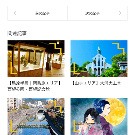
関連記事
【島原半島｜南島原エリア】
【山手エリア】大浦天主堂
西望公園・西望記念館